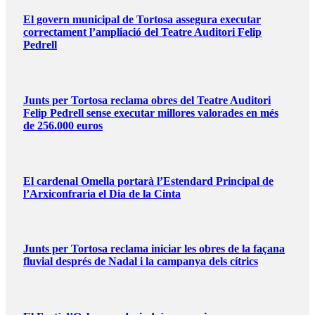
El govern municipal de Tortosa assegura executar
correctament l’ampliació del Teatre Auditori Felip
Pedrell
Junts per Tortosa reclama obres del Teatre Auditori
Felip Pedrell sense executar millores valorades en més
de 256.000 euros
El cardenal Omella portarà l’Estendard Principal de
l’Arxiconfraria el Dia de la Cinta
Junts per Tortosa reclama iniciar les obres de la façana
fluvial després de Nadal i la campanya dels cítrics