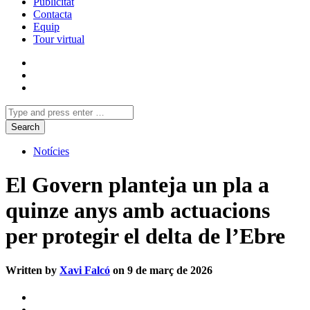
Publicitat
Contacta
Equip
Tour virtual
Notícies
El Govern planteja un pla a
quinze anys amb actuacions
per protegir el delta de l’Ebre
Written by
Xavi Falcó
on 9 de març de 2026