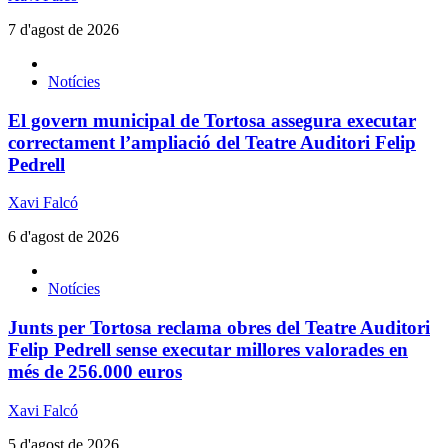
7 d'agost de 2026
Notícies
El govern municipal de Tortosa assegura executar
correctament l’ampliació del Teatre Auditori Felip
Pedrell
Xavi Falcó
6 d'agost de 2026
Notícies
Junts per Tortosa reclama obres del Teatre Auditori
Felip Pedrell sense executar millores valorades en
més de 256.000 euros
Xavi Falcó
5 d'agost de 2026