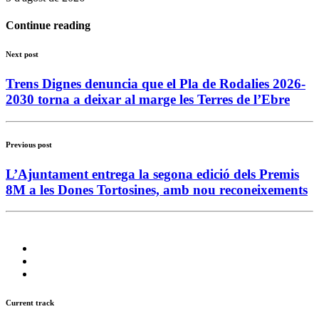
Continue reading
Next post
Trens Dignes denuncia que el Pla de Rodalies 2026-
2030 torna a deixar al marge les Terres de l’Ebre
Previous post
L’Ajuntament entrega la segona edició dels Premis
8M a les Dones Tortosines, amb nou reconeixements
Current track