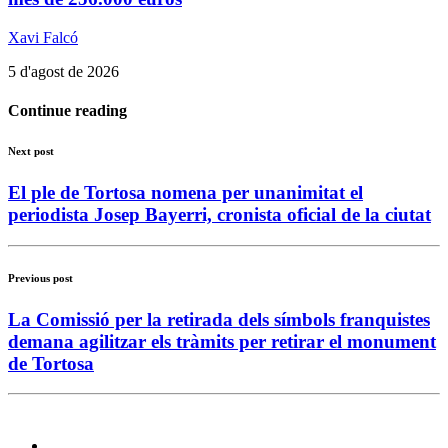
Xavi Falcó
5 d'agost de 2026
Continue reading
Next post
El ple de Tortosa nomena per unanimitat el
periodista Josep Bayerri, cronista oficial de la ciutat
Previous post
La Comissió per la retirada dels símbols franquistes
demana agilitzar els tràmits per retirar el monument
de Tortosa