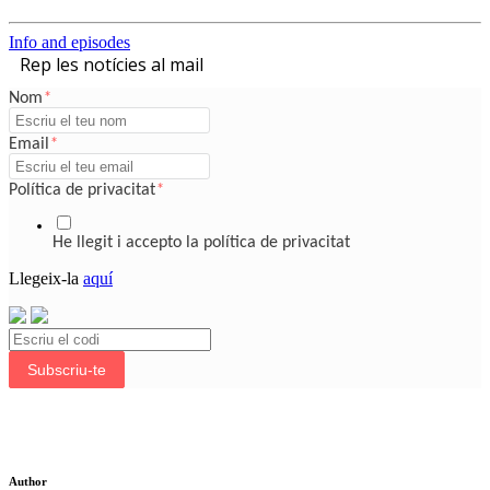
Info and episodes
Rep les notícies al mail
Nom
*
Email
*
Política de privacitat
*
He llegit i accepto la política de privacitat
Llegeix-la
aquí
Subscriu-te
Author