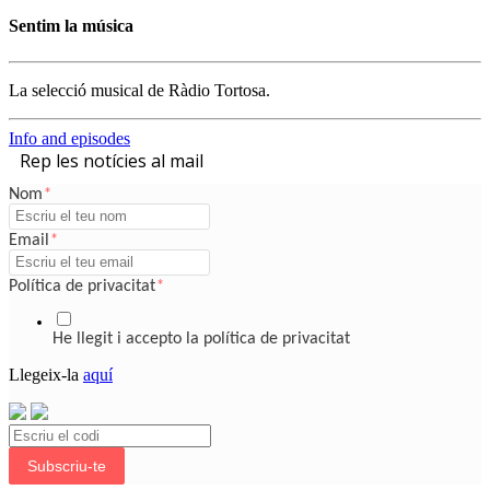
Sentim la música
La selecció musical de Ràdio Tortosa.
Info and episodes
Rep les notícies al mail
Nom
*
Email
*
Política de privacitat
*
He llegit i accepto la política de privacitat
Llegeix-la
aquí
Subscriu-te