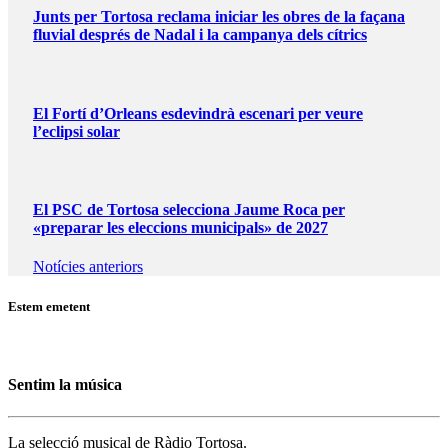
Junts per Tortosa reclama iniciar les obres de la façana
fluvial després de Nadal i la campanya dels cítrics
El Fortí d’Orleans esdevindrà escenari per veure
l’eclipsi solar
El PSC de Tortosa selecciona Jaume Roca per
«preparar les eleccions municipals» de 2027
Notícies anteriors
Estem emetent
Sentim la música
La selecció musical de Ràdio Tortosa.