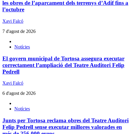
les obres de l’aparcament dels terrenys d’Adif fins a
l’octubre
Xavi Falcó
7 d'agost de 2026
Notícies
El govern municipal de Tortosa assegura executar
correctament l’ampliació del Teatre Auditori Felip
Pedrell
Xavi Falcó
6 d'agost de 2026
Notícies
Junts per Tortosa reclama obres del Teatre Auditori
Felip Pedrell sense executar millores valorades en
més de 256.000 euros