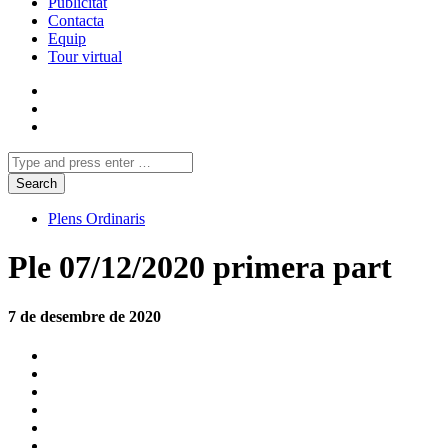
Publicitat
Contacta
Equip
Tour virtual
Plens Ordinaris
Ple 07/12/2020 primera part
7 de desembre de 2020