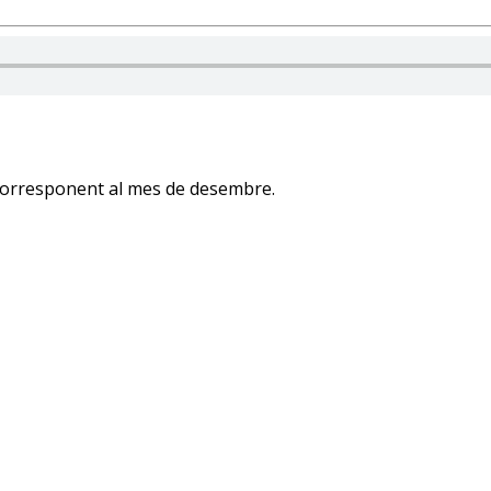
 corresponent al mes de desembre.