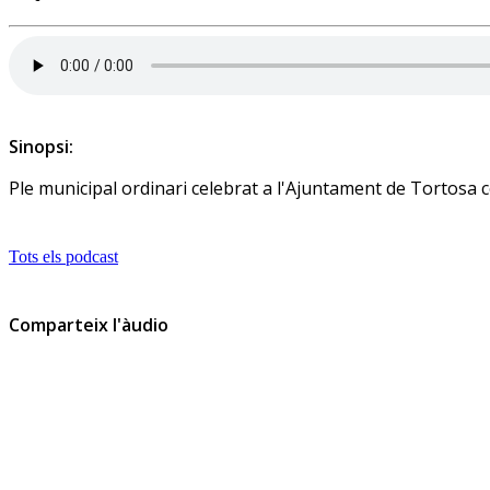
Sinopsi:
Ple municipal ordinari celebrat a l'Ajuntament de Tortosa
Tots els podcast
Comparteix l'àudio