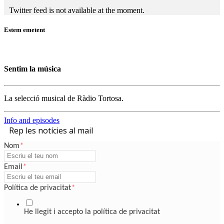
Twitter feed is not available at the moment.
Estem emetent
Sentim la música
La selecció musical de Ràdio Tortosa.
Info and episodes
Rep les notícies al mail
Nom
*
Email
*
Política de privacitat
*
He llegit i accepto la política de privacitat