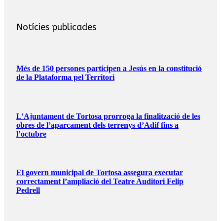
Notícies publicades
Més de 150 persones participen a Jesús en la constitució
de la Plataforma pel Territori
L’Ajuntament de Tortosa prorroga la finalització de les
obres de l’aparcament dels terrenys d’Adif fins a
l’octubre
El govern municipal de Tortosa assegura executar
correctament l’ampliació del Teatre Auditori Felip
Pedrell