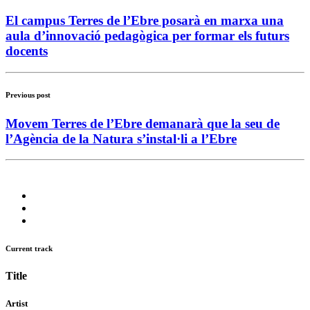
El campus Terres de l’Ebre posarà en marxa una
aula d’innovació pedagògica per formar els futurs
docents
Previous post
Movem Terres de l’Ebre demanarà que la seu de
l’Agència de la Natura s’instal·li a l’Ebre
Current track
Title
Artist