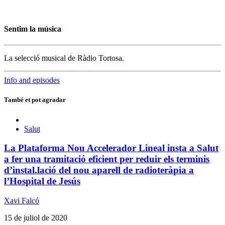
Sentim la música
La selecció musical de Ràdio Tortosa.
Info and episodes
També et pot agradar
Salut
La Plataforma Nou Accelerador Lineal insta a Salut
a fer una tramitació eficient per reduir els terminis
d’instal.lació del nou aparell de radioteràpia a
l’Hospital de Jesús
Xavi Falcó
15 de juliol de 2020