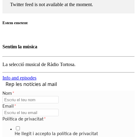
Twitter feed is not available at the moment.
Estem emetent
Sentim la música
La selecció musical de Ràdio Tortosa.
Info and episodes
Rep les notícies al mail
Nom
*
Email
*
Política de privacitat
*
He llegit i accepto la política de privacitat