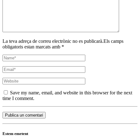
La teva adreça de correu electrònic no es publicarà.Els camps
obligatoris estan marcats amb *
Save my name, email, and website in this browser for the next
time I comment.
Estem emetent