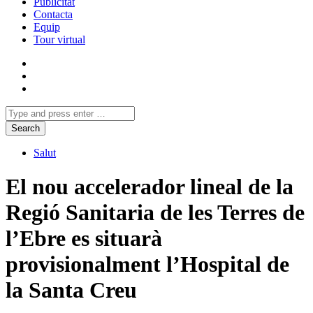
Publicitat
Contacta
Equip
Tour virtual
Salut
El nou accelerador lineal de la
Regió Sanitaria de les Terres de
l’Ebre es situarà
provisionalment l’Hospital de
la Santa Creu